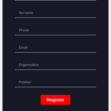
Register